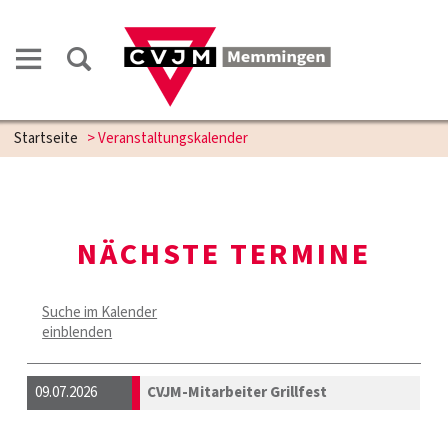
Startseite
> Veranstaltungskalender
NÄCHSTE TERMINE
Suche im Kalender
einblenden
09.07.2026
CVJM-Mitarbeiter Grillfest