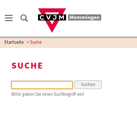
Startseite
>
Suche
SUCHE
Bitte geben Sie einen Suchbegriff ein!